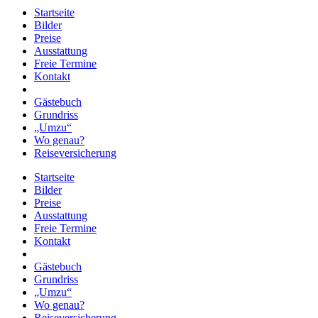
Startseite
Bilder
Preise
Ausstattung
Freie Termine
Kontakt
Gästebuch
Grundriss
„Umzu“
Wo genau?
Reiseversicherung
Startseite
Bilder
Preise
Ausstattung
Freie Termine
Kontakt
Gästebuch
Grundriss
„Umzu“
Wo genau?
Reiseversicherung