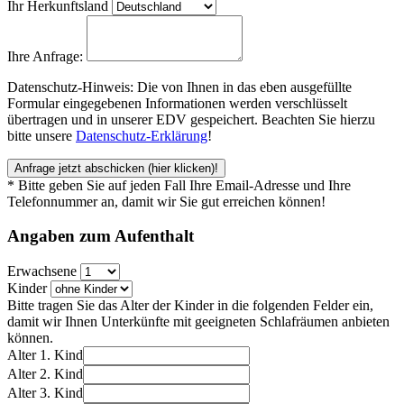
Ihr Herkunftsland
Ihre Anfrage:
Datenschutz-Hinweis: Die von Ihnen in das eben ausgefüllte
Formular eingegebenen Informationen werden verschlüsselt
übertragen und in unserer EDV gespeichert. Beachten Sie hierzu
bitte unsere
Datenschutz-Erklärung
!
Anfrage jetzt abschicken
(hier klicken)!
* Bitte geben Sie auf jeden Fall Ihre Email-Adresse und Ihre
Telefonnummer an, damit wir Sie gut erreichen können!
Angaben zum
Aufenthalt
Erwachsene
Kinder
Bitte tragen Sie das Alter der Kinder in die folgenden Felder ein,
damit wir Ihnen Unterkünfte mit geeigneten Schlafräumen anbieten
können.
Alter 1. Kind
Alter 2. Kind
Alter 3. Kind