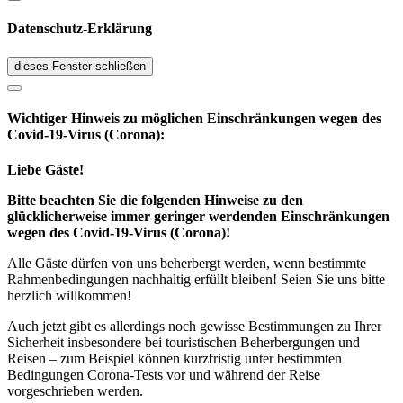
Datenschutz-Erklärung
dieses Fenster schließen
Wichtiger Hinweis zu möglichen Ein­schränk­ungen wegen des
Covid-19-Virus (Corona):
Liebe Gäste!
Bitte beachten Sie die folgenden Hinweise zu den
glücklicherweise immer geringer werdenden Einschränkungen
wegen des Covid-19-Virus (Corona)!
Alle Gäste dürfen von uns beherbergt werden, wenn bestimmte
Rahmenbedingungen nachhaltig erfüllt bleiben! Seien Sie uns bitte
herzlich willkommen!
Auch jetzt gibt es allerdings noch gewisse Bestimmungen zu Ihrer
Sicherheit insbesondere bei touristischen Beherbergungen und
Reisen – zum Beispiel können kurzfristig unter bestimmten
Bedingungen Corona-Tests vor und während der Reise
vorgeschrieben werden.