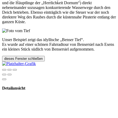
und die Häuptlinge der „Herrlichkeit Dornum“) direkt
nebeneinander sozusagen konkurrierende Wasserwege durch den
Deich betrieben. Ebenso einträglich wie die Steuer war der noch
direktere Weg des Raubes durch die küstennahe Piraterie entlang der
ganzen Küste.
Unser Beispiel zeigt das idyllische „Benser Tief“.
Es wurde auf einer schönen Fahrradtour von Bensersiel nach Esens
ein kleines Stück südlich von Bensersiel aufgenommen.
dieses Fenster schließen
Detailansicht